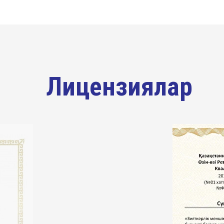
Лицензиялар