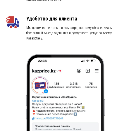
Удобство для клиента
Мы ценим ваше время и комфорт, поэтому обеспечиваем
бесплатный выезд оценщика и доступность услуг по всему
Казахстану.