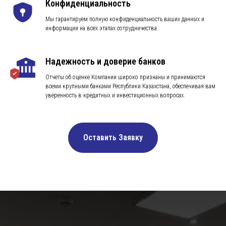
Конфиденциальность
Мы гарантируем полную конфиденциальность ваших данных и
информации на всех этапах сотрудничества.
Надежность и доверие банков
Отчеты об оценке Компании широко признаны и принимаются
всеми крупными банками Республики Казахстана, обеспечивая вам
уверенность в кредитных и инвестиционных вопросах.
Оставить Заявку