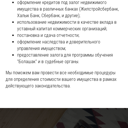
оформление кредитов под залог недвижимого
имущества в различных банках (Жилстройсбербанк,
Халык Банк, Сбербанк, и другие);
использование недвижимости в качестве вклада в
уставный капитал коммерческих организаций;
постановка и сдача отчетности;
оформление наследства и доверительного
управления имуществом;
предоставление залога для программы обучения
"Болашак" и в судебные органы.
Мы поможем вам провести все необходимые процедуры
для определения стоимости вашего имущества в рамках
действующего законодательства.