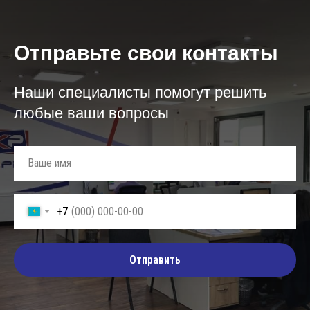
Отправьте свои контакты
Наши специалисты помогут решить
любые ваши вопросы
+7
Отправить