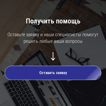
Получить помощь
Оставьте заявку и наши специалисты помогут
решить любые ваши вопросы
Оставить заявку