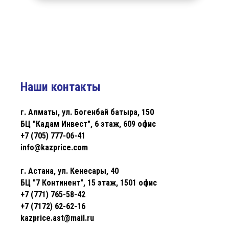
Наши контакты
г. Алматы, ул. Богенбай батыра, 150
БЦ "Кадам Инвест", 6 этаж, 609 офис
+7 (705) 777-06-41
info@kazprice.com
г. Астана, ул. Кенесары, 40
БЦ "7 Континент", 15 этаж, 1501 офис
+7 (771) 765-58-42
+7 (7172) 62-62-16
kazprice.ast@mail.ru