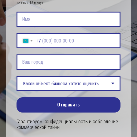
течении 15 минут
Имя
+7
Ваш город
Отправить
Гарантируем конфиденциальность и соблюдение
коммерческой тайны