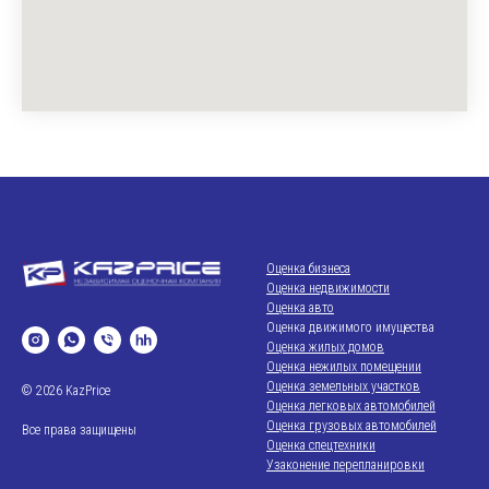
Оценка бизнеса
Оценка недвижимости
Оценка авто
Оценка движимого имущества
Оценка жилых домов
Оценка нежилых помещении
Оценка земельных участков
© 2026 KazPrice
Оценка легковых автомобилей
Оценка грузовых автомобилей
Все права защищены
Оценка спецтехники
Узаконение перепланировки