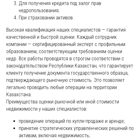
Для получения кредита под залог прав
недропользования;
При страховании активов.
Высокая квалификация наших специалистов — гарантия
качественной и быстрой оценки. Каждый сотрудник
компании — сертифицированный эксперт с профильным
образованием, соответствующим требованиям оценки
недр. Все работы проводятся в строгом соответствии с
законодательством Республики Казахстан, что гарантирует
клиенту получение документа государственного образца,
подтверждающего рыночную стоимость. Это позволяет
легально проводить любые операции на территории
Казахстана.
Преимущества оценки рыночной или иной стоимости
недвижимости у наших специалистов:
проведение операций по купле-продаже и аренде;
принятие стратегических управленческих решений по
активам, включая недвижимость;