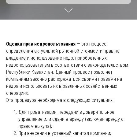
Оценка прав недропользования
— это процесс
определения актуальной рыночной стоимости прав на
владение и использование недр, приобретенных
недропользователем в соответствии с законодательством
Республики Казахстан. Данный процесс позволяет
компаниям законно распоряжаться своими правами на
недра и использовать их в различных хозяйственных
операциях.
Эта процедура необходима в следующих ситуациях:
Для приватизации, передачи в доверительное
управление или сдачи в аренду (включая аренду с
правом выкупа);
При внесении в уставный капитал компании;