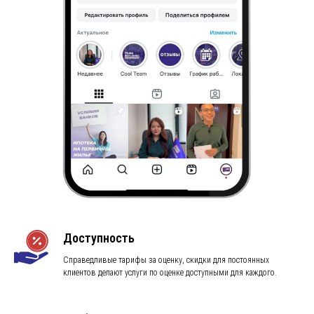
Доступность
Справедливые тарифы за оценку, скидки для постоянных
клиентов делают услуги по оценке доступными для каждого.