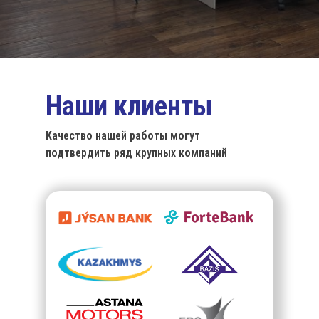
Наши клиенты
Качество нашей работы могут
подтвердить ряд крупных компаний